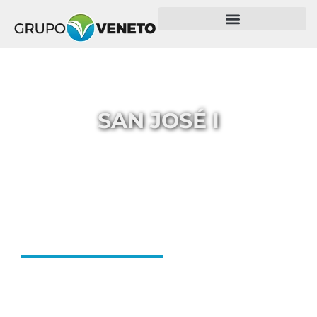
SAN JOSÉ I