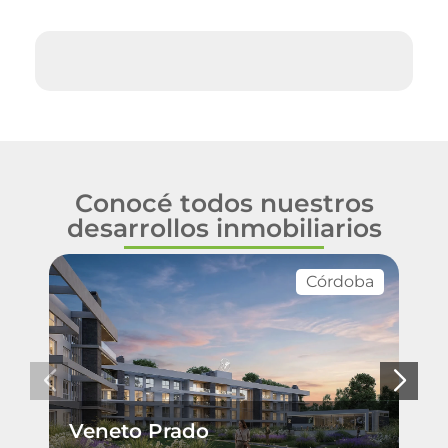
Conocé todos nuestros
desarrollos inmobiliarios
Córdoba
Veneto Prado