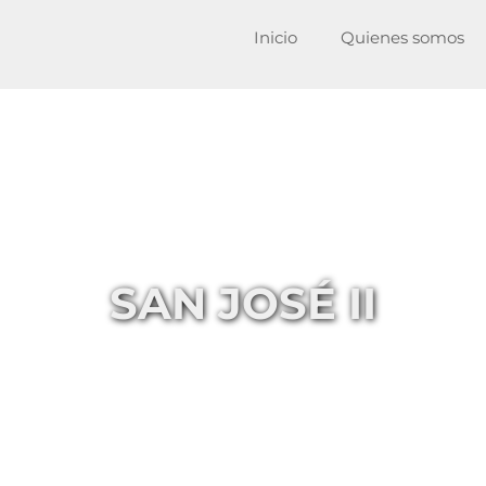
Inicio
Quienes somos
SAN JOSÉ II