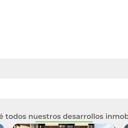
 todos nuestros desarrollos inmobi