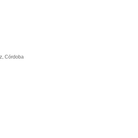
az, Córdoba