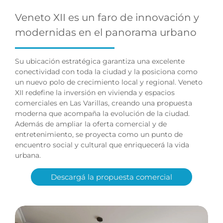
Veneto XII es un faro de innovación y
modernidas en el panorama urbano
Su ubicación estratégica garantiza una excelente
conectividad con toda la ciudad y la posiciona como
un nuevo polo de crecimiento local y regional. Veneto
XII redefine la inversión en vivienda y espacios
comerciales en Las Varillas, creando una propuesta
moderna que acompaña la evolución de la ciudad.
Además de ampliar la oferta comercial y de
entretenimiento, se proyecta como un punto de
encuentro social y cultural que enriquecerá la vida
urbana.
Descargá la propuesta comercial