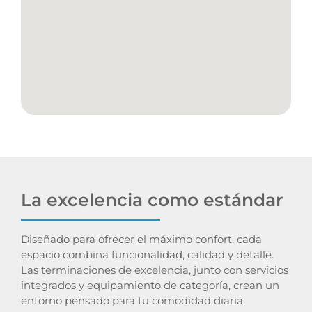
La excelencia como estándar
Diseñado para ofrecer el máximo confort, cada
espacio combina funcionalidad, calidad y detalle.
Las terminaciones de excelencia, junto con servicios
integrados y equipamiento de categoría, crean un
entorno pensado para tu comodidad diaria.