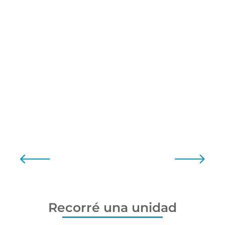
Recorré una unidad