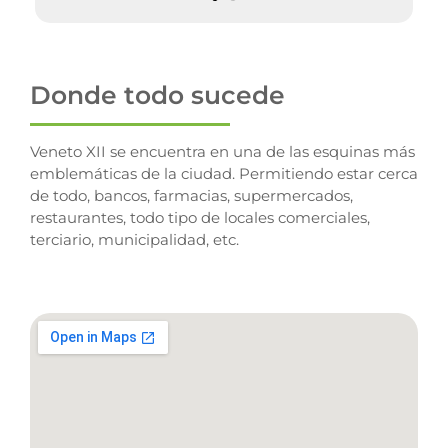
Donde todo sucede
Veneto XII se encuentra en una de las esquinas más
emblemáticas de la ciudad. Permitiendo estar cerca
de todo, bancos, farmacias, supermercados,
restaurantes, todo tipo de locales comerciales,
terciario, municipalidad, etc.