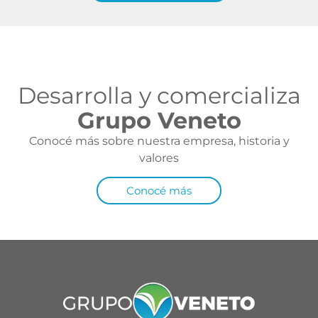
Desarrolla y comercializa
Grupo Veneto
Conocé más sobre nuestra empresa, historia y
valores
Conocé más