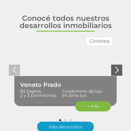
Conocé todos nuestros
desarrollos inmobiliarios
Córdoba
Veneto Prado
93 Deptos.
Condominio de lujo
2 y 3 Dormitorios.
en Zona Sur.
+ Info
Más desarrollos