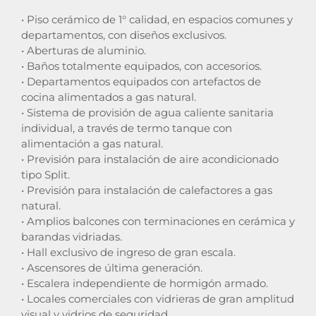
• Piso cerámico de 1° calidad, en espacios comunes y
departamentos, con diseños exclusivos.
• Aberturas de aluminio.
• Baños totalmente equipados, con accesorios.
• Departamentos equipados con artefactos de
cocina alimentados a gas natural.
• Sistema de provisión de agua caliente sanitaria
individual, a través de termo tanque con
alimentación a gas natural.
• Previsión para instalación de aire acondicionado
tipo Split.
• Previsión para instalación de calefactores a gas
natural.
• Amplios balcones con terminaciones en cerámica y
barandas vidriadas.
• Hall exclusivo de ingreso de gran escala.
• Ascensores de última generación.
• Escalera independiente de hormigón armado.
• Locales comerciales con vidrieras de gran amplitud
visual y vidrios de seguridad.