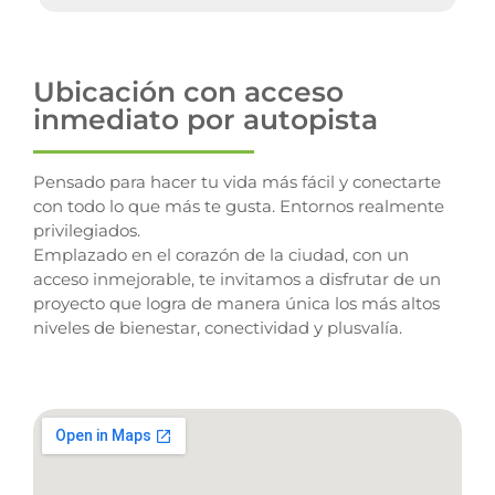
Ubicación con acceso
inmediato por autopista
Pensado para hacer tu vida más fácil y conectarte
con todo lo que más te gusta. Entornos realmente
privilegiados.
Emplazado en el corazón de la ciudad, con un
acceso inmejorable, te invitamos a disfrutar de un
proyecto que logra de manera única los más altos
niveles de bienestar, conectividad y plusvalía.