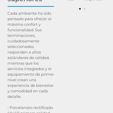
Cada ambiente ha sido
pensado para ofrecer el
máximo confort y
funcionalidad. Sus
terminaciones,
cuidadosamente
seleccionadas,
responden a altos
estándares de calidad,
mientras que los
servicios integrados y el
equipamiento de primer
nivel crean una
experiencia de bienestar
y comodidad en cada
detalle.
• Porcelanato rectificado