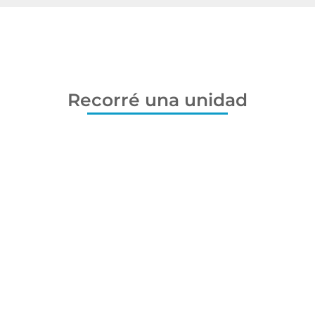
Recorré una unidad