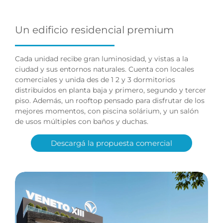
Un edificio residencial premium
Cada unidad recibe gran luminosidad, y vistas a la
ciudad y sus entornos naturales. Cuenta con locales
comerciales y unida des de 1 2 y 3 dormitorios
distribuidos en planta baja y primero, segundo y tercer
piso. Además, un rooftop pensado para disfrutar de los
mejores momentos, con piscina solárium, y un salón
de usos múltiples con baños y duchas.
Descargá la propuesta comercial