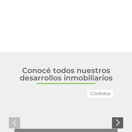
Conocé todos nuestros
desarrollos inmobiliarios
Córdoba